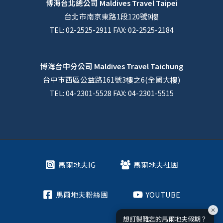
博海台北總公司
Maldives Travel Taipei
台北市南京東路1段120號9樓
TEL: 02-2525-2911 FAX: 02-2525-2184
博海台中分公司
Maldives Travel Taichung
台中市西區公益路161號3樓之6(全國大樓)
TEL: 04-2301-5528 FAX: 04-2301-5515
馬爾地夫IG
馬爾地夫社團
馬爾地夫粉絲團
YOUTUBE
想訂製難忘的馬爾地夫假期？