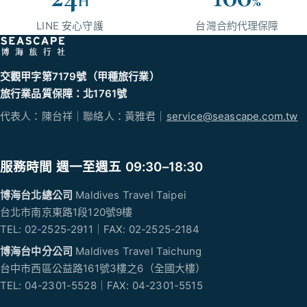
H
%
LINE 安心守護
台灣合約代理保障
交觀甲字第7179號（甲種旅行業）
旅行業品質保障：北1761號
代表人：陳台祥｜聯絡人：黃雅君｜
service@seascape.com.tw
服務時間 週一至週五 09:30–18:30
博海台北總公司
Maldives Travel Taipei
台北市南京東路1段120號9樓
TEL: 02-2525-2911｜FAX: 02-2525-2184
博海台中分公司
Maldives Travel Taichung
台中市西區公益路161號3樓之6（全國大樓）
TEL: 04-2301-5528｜FAX: 04-2301-5515