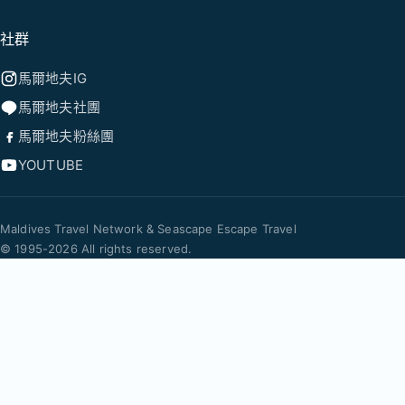
社群
馬爾地夫IG
馬爾地夫社團
馬爾地夫粉絲團
YOUTUBE
Maldives Travel Network & Seascape Escape Travel
© 1995-2026 All rights reserved.