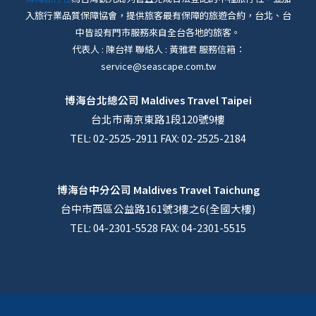
入旅行業品質保障協會，提供旅客最有保障的旅遊合約，台北、台
中皆設有門市服務來自全台各地的旅客。
代表人 : 陳台祥 聯絡人 : 黃雅君 服務信箱：
service@seascape.com.tw
博海台北總公司
Maldives Travel Taipei
台北市南京東路1段120號9樓
TEL: 02-2525-2911 FAX: 02-2525-2184
博海台中分公司
Maldives Travel Taichung
台中市西區公益路161號3樓之6(全國大樓)
TEL: 04-2301-5528 FAX: 04-2301-5515