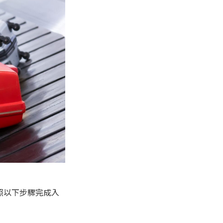
，請按照以下步驟完成入