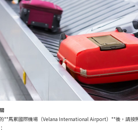
海關
馬累國際機場（Velana International Airport）**後
：