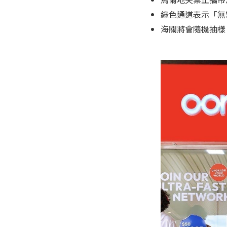
綠色通道表示「無
海關將會隨機抽樣