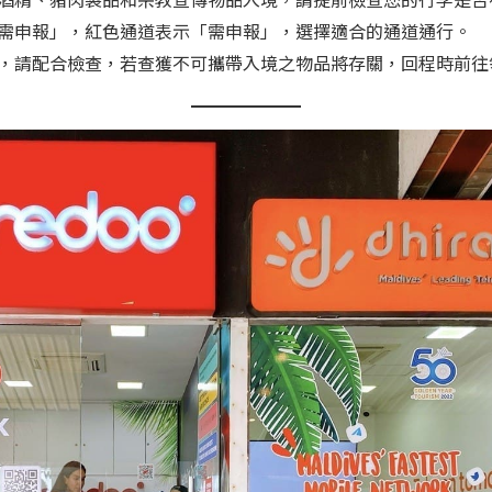
需申報」，紅色通道表示「需申報」，選擇適合的通道通行。
，請配合檢查，若查獲不可攜帶入境之物品將存關，回程時前往