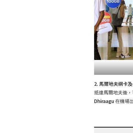
2. 馬爾地夫網卡及
抵達馬爾地夫後，
Dhiraagu
在機場