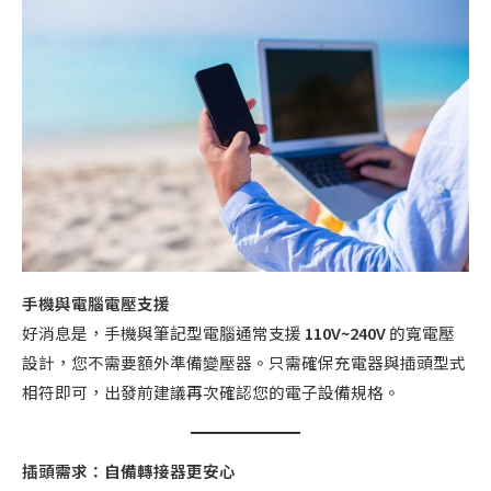
手機與電腦電壓支援
好消息是，手機與筆記型電腦通常支援
110V~240V
的寬電壓
設計，您不需要額外準備變壓器。只需確保充電器與插頭型式
相符即可，出發前建議再次確認您的電子設備規格。
插頭需求：自備轉接器更安心