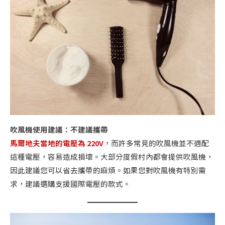
吹風機使用建議：不建議攜帶
馬爾地夫當地的電壓為 220V
，而許多常見的吹風機並不適配
這種電壓，容易造成損壞。大部分度假村內都會提供吹風機，
因此建議您可以省去攜帶的麻煩。如果您對吹風機有特別需
求，建議選購支援國際電壓的款式。