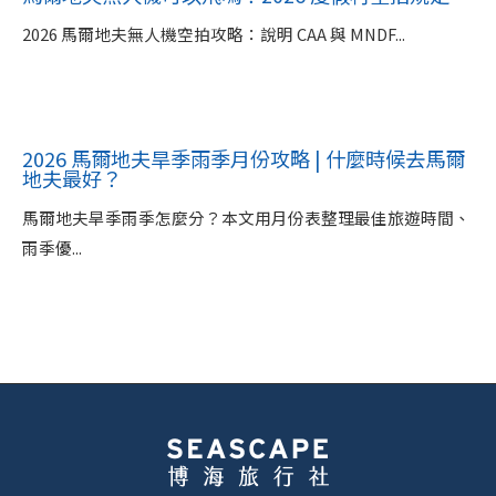
2026 馬爾地夫無人機空拍攻略：說明 CAA 與 MNDF...
2026 馬爾地夫旱季雨季月份攻略 | 什麼時候去馬爾
地夫最好？
馬爾地夫旱季雨季怎麼分？本文用月份表整理最佳旅遊時間、
雨季優...