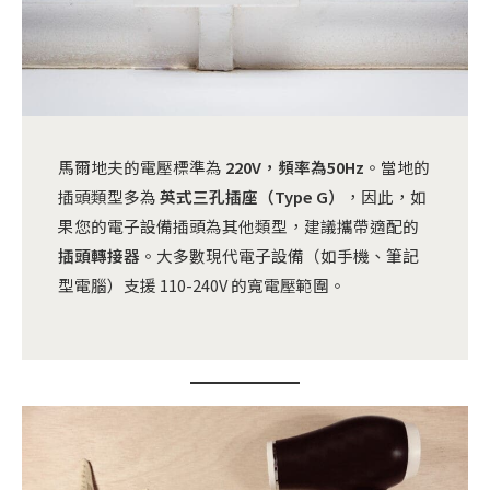
馬爾地夫的電壓標準為
220V，頻率為50Hz
。當地的
插頭類型多為
英式三孔插座（Type G）
，因此，如
果您的電子設備插頭為其他類型，建議攜帶適配的
插頭轉接器
。大多數現代電子設備（如手機、筆記
型電腦）支援 110-240V 的寬電壓範圍。