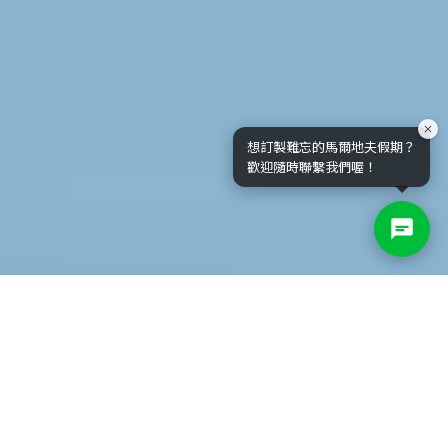
想訂製難忘的馬爾地夫假期？
歡迎隨時聯繫我們喔！