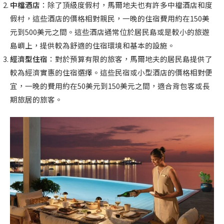
中檔酒店
：除了頂級度假村，馬爾地夫也有許多中檔酒店和度
假村，這些酒店的價格相對親民，一晚的住宿費用約在150美
元到500美元之間。這些酒店通常位於居民島或是較小的旅遊
島嶼上，提供較為舒適的住宿環境和基本的設施。
經濟型住宿
：對於預算有限的旅客，馬爾地夫的居民島提供了
較為經濟實惠的住宿選擇。這些民宿或小型酒店的價格相對便
宜，一晚的費用約在50美元到150美元之間，適合背包客或長
期旅居的旅客。