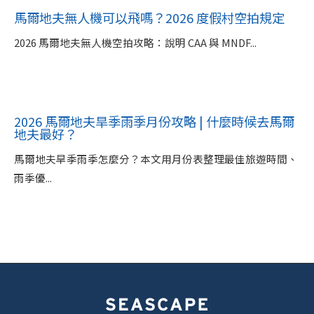
馬爾地夫無人機可以飛嗎？2026 度假村空拍規定
2026 馬爾地夫無人機空拍攻略：說明 CAA 與 MNDF...
2026 馬爾地夫旱季雨季月份攻略 | 什麼時候去馬爾
地夫最好？
馬爾地夫旱季雨季怎麼分？本文用月份表整理最佳旅遊時間、
雨季優...