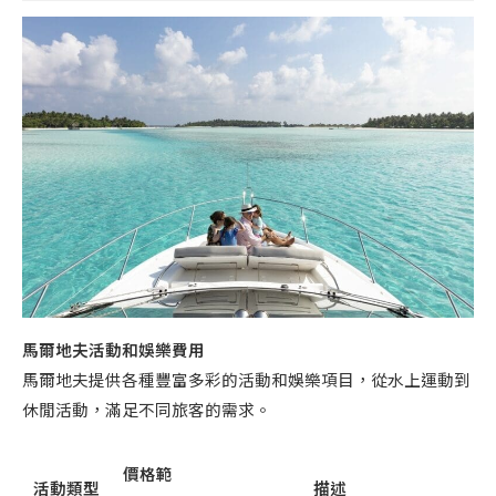
馬爾地夫活動和娛樂費用
馬爾地夫提供各種豐富多彩的活動和娛樂項目，從水上運動到
休閒活動，滿足不同旅客的需求。
價格範
活動類型
描述