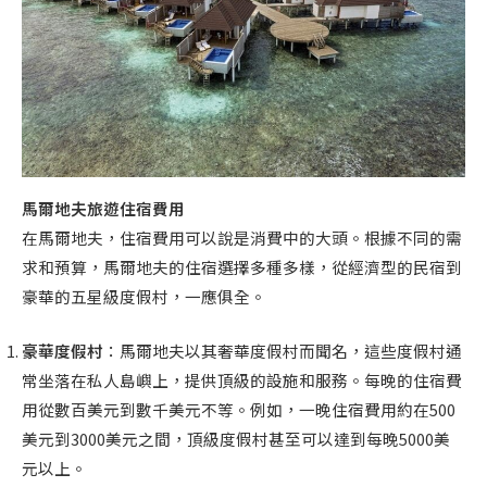
馬爾地夫旅遊住宿費用
在馬爾地夫，住宿費用可以說是消費中的大頭。根據不同的需
求和預算，馬爾地夫的住宿選擇多種多樣，從經濟型的民宿到
豪華的五星級度假村，一應俱全。
豪華度假村
：馬爾地夫以其奢華度假村而聞名，這些度假村通
常坐落在私人島嶼上，提供頂級的設施和服務。每晚的住宿費
用從數百美元到數千美元不等。例如，一晚住宿費用約在500
美元到3000美元之間，頂級度假村甚至可以達到每晚5000美
元以上。