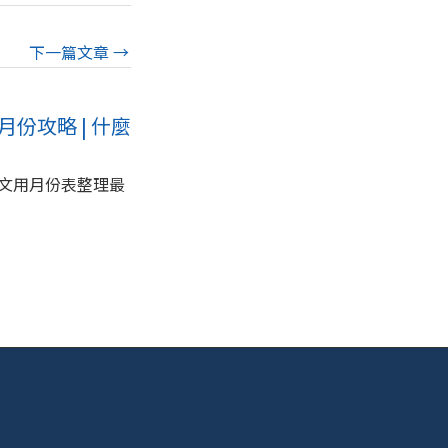
下一篇文章
→
月份攻略 | 什麼
文用月份表整理最