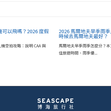
可以飛嗎？2026 度假
2026 馬爾地夫旱季雨季
時候去馬爾地夫最好？
人機空拍攻略：說明 CAA 與
馬爾地夫旱季雨季怎麼分？本
佳旅遊時間、雨季優...