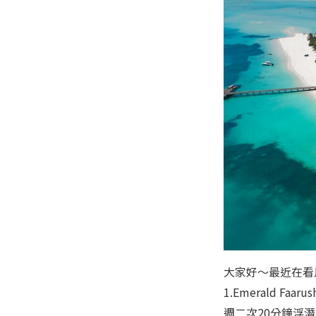
大家好～最近在看
1.Emerald 
週二次20分鐘浮