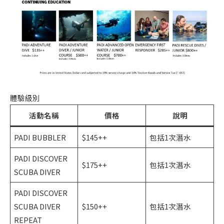
體驗級別
活動名稱
價格
說明
PADI BUBBLER
$145++
包括1次潛水
PADI DISCOVER
$175++
包括1次潛水
SCUBA DIVER
PADI DISCOVER
SCUBA DIVER
$150++
包括1次潛水
REPEAT