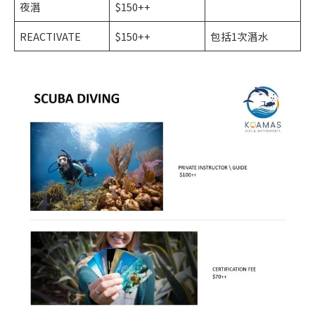
夜潛
$150++
REACTIVATE
$150++
包括1次潛水