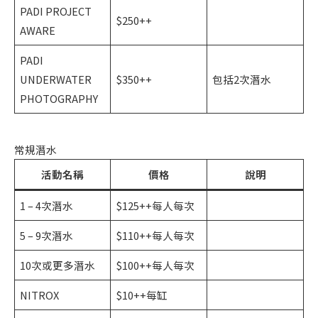
PADI PROJECT
$250++
AWARE
PADI
UNDERWATER
$350++
包括2次潛水
PHOTOGRAPHY
常規潛水
活動名稱
價格
說明
1 – 4次潛水
$125++每人每次
5 – 9次潛水
$110++每人每次
10次或更多潛水
$100++每人每次
NITROX
$10++每缸