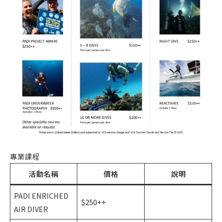
專業課程
活動名稱
價格
說明
PADI ENRICHED
$250++
AIR DIVER