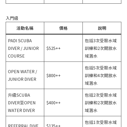
入門級
活動名稱
價格
說明
PADI SCUBA
包括3次受限水域
DIVER / JUNIOR
$525++
訓練和2次開放水
COURSE
域潛水
包括5次受限水域
OPEN WATER /
$800++
訓練和4次開放水
JUNIOR DIVER
域潛水
升級SCUBA
包括2次受限水域
DIVER至OPEN
$400++
訓練和2次開放水
WATER DIVER
域潛水
包括1次受限水域
REFERRAL DIVE
$135++