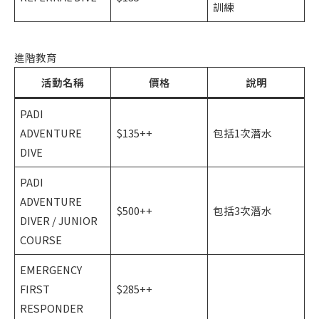
訓練
進階教育
活動名稱
價格
說明
PADI
ADVENTURE
$135++
包括1次潛水
DIVE
PADI
ADVENTURE
$500++
包括3次潛水
DIVER / JUNIOR
COURSE
EMERGENCY
FIRST
$285++
RESPONDER