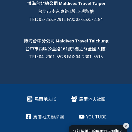
博海台北總公司
Maldives Travel Taipei
台北市南京東路1段120號9樓
TEL: 02-2525-2911 FAX: 02-2525-2184
博海台中分公司
Maldives Travel Taichung
台中市西區公益路161號3樓之6(全國大樓)
TEL: 04-2301-5528 FAX: 04-2301-5515
馬爾地夫IG
馬爾地夫社團
馬爾地夫粉絲團
YOUTUBE
想訂製難忘的馬爾地夫假期？