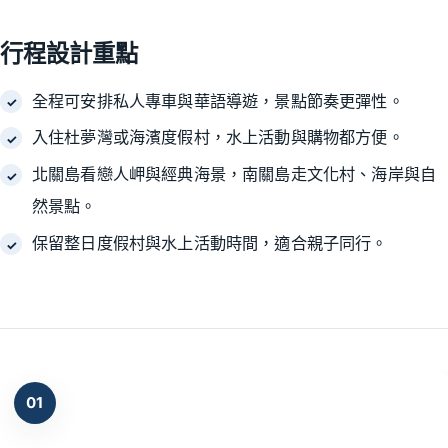
行程設計重點
全程可安排私人專車與華語導遊，景點節奏更彈性。
入住杜夢灣或海濱度假村，水上活動與購物都方便。
北關島看戀人岬與經典海景，南關島走文化村、海岸與自
然景點。
保留整日度假村與水上活動時間，適合親子同行。
01