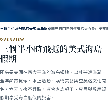
三個半小時飛抵的美式海島假期
關島熱門住宿建議
六天五夜可安排
OVERVIEW
三個半小時飛抵的美式海島
假期
關島是美國在西太平洋的海島領地，以杜夢灣海灘、
全年熱帶氣候、水上活動、購物美食與查莫洛文化聞
名。六天五夜不趕路，適合家庭親子、蜜月與想用短
假期享受海島度假的旅客。