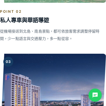
POINT 02
私人專車與華語導遊
從機場接送到北島、南島景點，都可依旅客需求調整停留時
間，少一點語言與交通壓力，多一點從容。
03