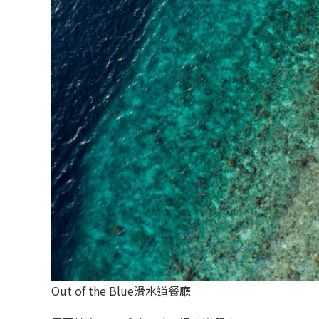
Out of the Blue滑水道餐廳