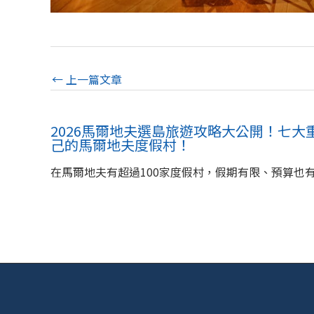
←
上一篇文章
2026馬爾地夫選島旅遊攻略大公開！七
己的馬爾地夫度假村！
在馬爾地夫有超過100家度假村，假期有限、預算也有限