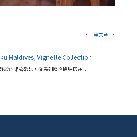
下一篇文章
→
dives, Vignette Collection
謐的諾魯環礁，從馬列國際機場搭乘...