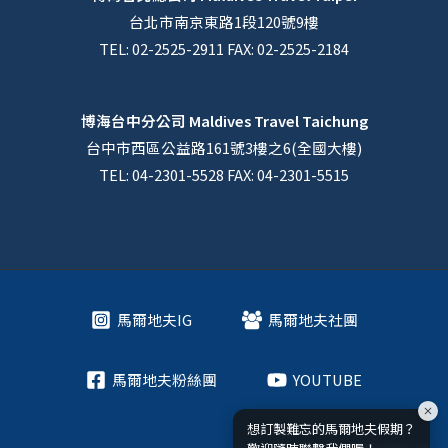
台北市南京東路1段120號9樓
TEL: 02-2525-2911 FAX: 02-2525-2184
博海台中分公司
Maldives Travel Taichung
台中市西區公益路161號3樓之6(全國大樓)
TEL: 04-2301-5528 FAX: 04-2301-5515
馬爾地夫IG
馬爾地夫社團
馬爾地夫粉絲團
YOUTUBE
想訂製難忘的馬爾地夫假期？