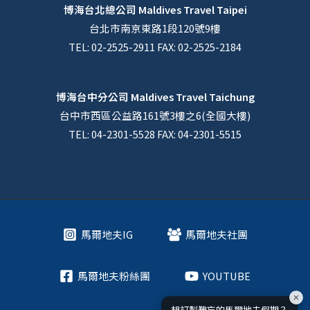
博海台北總公司
Maldives Travel Taipei
台北市南京東路1段120號9樓
TEL: 02-2525-2911 FAX: 02-2525-2184
博海台中分公司
Maldives Travel Taichung
台中市西區公益路161號3樓之6(全國大樓)
TEL: 04-2301-5528 FAX: 04-2301-5515
馬爾地夫IG
馬爾地夫社團
馬爾地夫粉絲團
YOUTUBE
想訂製難忘的馬爾地夫假期？