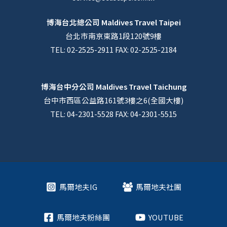
博海台北總公司
Maldives Travel Taipei
台北市南京東路1段120號9樓
TEL: 02-2525-2911 FAX: 02-2525-2184
博海台中分公司
Maldives Travel Taichung
台中市西區公益路161號3樓之6(全國大樓)
TEL: 04-2301-5528 FAX: 04-2301-5515
馬爾地夫IG
馬爾地夫社團
馬爾地夫粉絲團
YOUTUBE