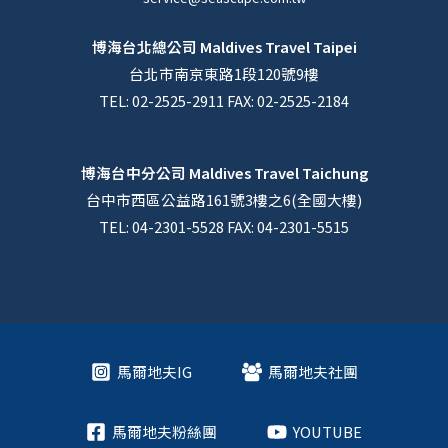
博海台北總公司
Maldives Travel Taipei
台北市南京東路1段120號9樓
TEL: 02-2525-2911 FAX: 02-2525-2184
博海台中分公司
Maldives Travel Taichung
台中市西區公益路161號3樓之6(全國大樓)
TEL: 04-2301-5528 FAX: 04-2301-5515
馬爾地夫IG
馬爾地夫社團
馬爾地夫粉絲團
YOUTUBE