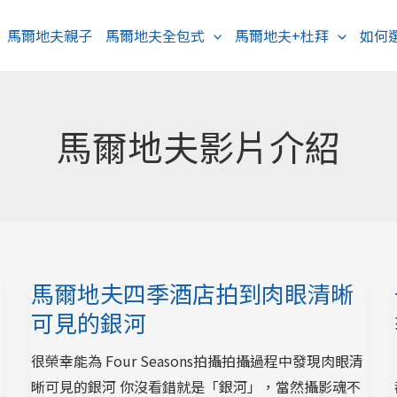
馬爾地夫親子
馬爾地夫全包式
馬爾地夫+杜拜
如何
馬爾地夫影片介紹
馬爾地夫四季酒店拍到肉眼清晰
可見的銀河
很榮幸能為 Four Seasons拍攝拍攝過程中發現肉眼清
晰可見的銀河 你沒看錯就是「銀河」，當然攝影魂不