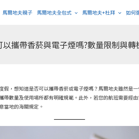
馬爾地夫親子
馬爾地夫全包式
馬爾地夫+杜拜
如何
可以攜帶香菸與電子煙嗎?數量限制與轉
度假，想知道是否可以攜帶香菸或電子煙嗎？馬爾地夫雖然是一
攜帶數量及使用場所都有明確規範。此外，若您的航班需要經由
意當地的海關規定。