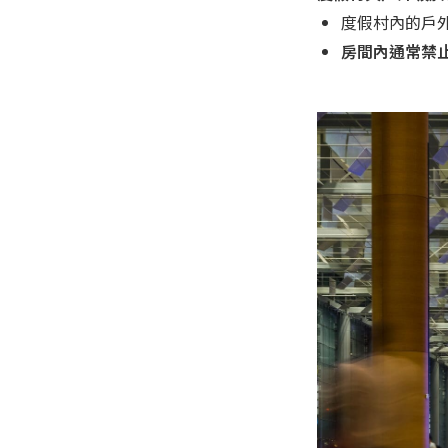
度假村內的戶
房間內通常禁