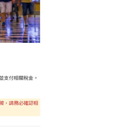
並支付相關稅金。
坡，請務必確認相