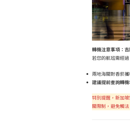
轉機注意事項：吉
若您的航班需經
兩地海關對香菸攜
建議提前查詢轉機
特別提醒，新加坡
關限制，避免觸法