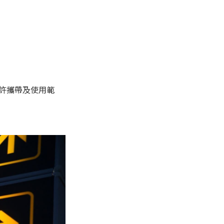
許攜帶及使用範