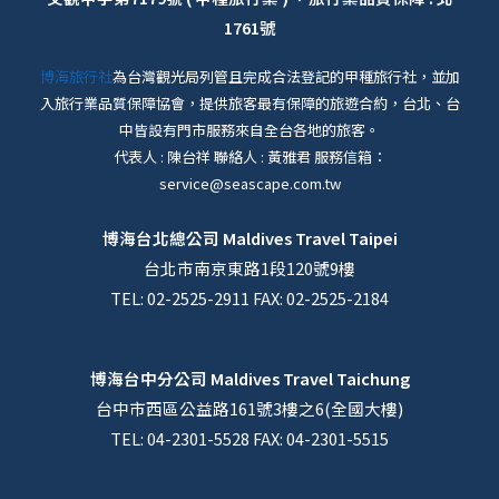
1761號
博海旅行社
為台灣觀光局列管且完成合法登記的甲種旅行社，並加
入旅行業品質保障協會，提供旅客最有保障的旅遊合約，台北、台
中皆設有門市服務來自全台各地的旅客。
代表人 : 陳台祥 聯絡人 : 黃雅君 服務信箱：
service@seascape.com.tw
博海台北總公司
Maldives Travel Taipei
台北市南京東路1段120號9樓
TEL: 02-2525-2911 FAX: 02-2525-2184
博海台中分公司
Maldives Travel Taichung
台中市西區公益路161號3樓之6(全國大樓)
TEL: 04-2301-5528 FAX: 04-2301-5515