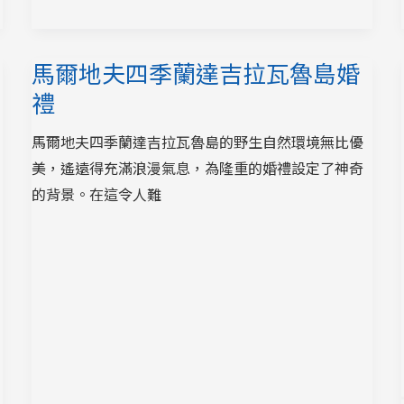
馬爾地夫四季蘭達吉拉瓦魯島婚
禮
馬爾地夫四季蘭達吉拉瓦魯島的野生自然環境無比優
美，遙遠得充滿浪漫氣息，為隆重的婚禮設定了神奇
的背景。在這令人難