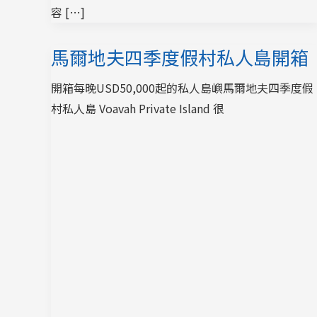
容 […]
馬爾地夫四季度假村私人島開箱
開箱每晚USD50,000起的私人島嶼馬爾地夫四季度假
村私人島 Voavah Private Island 很