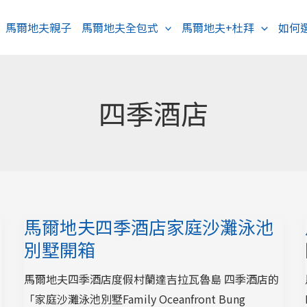
馬爾地夫親子
馬爾地夫全包式
馬爾地夫+杜拜
如何
四季酒店
馬爾地夫四季酒店家庭沙灘泳池
別墅開箱
馬爾地夫四季酒店度假村蘭達吉拉瓦魯島 四季酒店的
「家庭沙灘泳池別墅Family Oceanfront Bung