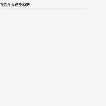
的美食服務及酒吧。