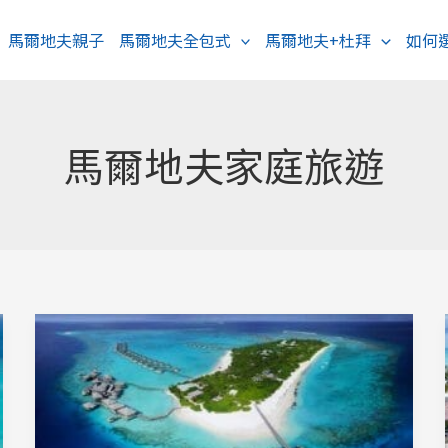
馬爾地夫親子
馬爾地夫全包式
馬爾地夫+杜拜
如何
馬爾地夫家庭旅遊