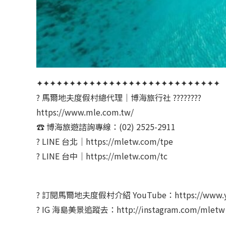
✦✦✦✦✦✦✦✦✦✦✦✦✦✦✦✦✦✦✦✦✦✦✦✦✦✦✦✦
? 馬爾地夫度假村總代理｜博海旅行社 ????????
https://www.mle.com.tw/
☎️ 博海旅遊諮詢專線：(02) 2525-2911
? LINE 台北｜https://mletw.com/tpe​
? LINE 台中｜https://mletw.com/tc
? 訂閱馬爾地夫度假村介紹 YouTube：https://www.yout
? IG 海島美景追蹤去：http://instagram.com/mletw