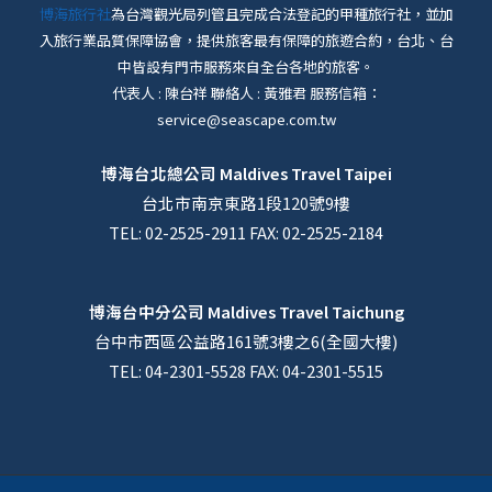
博海旅行社
為台灣觀光局列管且完成合法登記的甲種旅行社，並加
入旅行業品質保障協會，提供旅客最有保障的旅遊合約，台北、台
中皆設有門市服務來自全台各地的旅客。
代表人 : 陳台祥 聯絡人 : 黃雅君 服務信箱：
service@seascape.com.tw
博海台北總公司
Maldives Travel Taipei
台北市南京東路1段120號9樓
TEL: 02-2525-2911 FAX: 02-2525-2184
博海台中分公司
Maldives Travel Taichung
台中市西區公益路161號3樓之6(全國大樓)
TEL: 04-2301-5528 FAX: 04-2301-5515