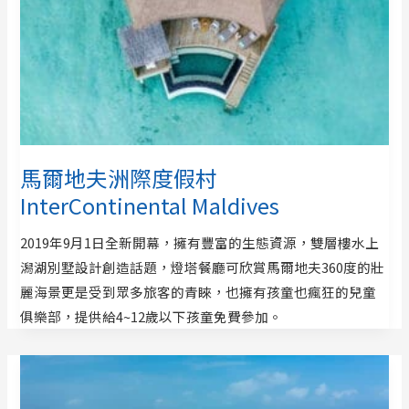
馬爾地夫洲際度假村
InterContinental Maldives
2019年9月1日全新開幕，擁有豐富的生態資源，雙層樓水上
潟湖別墅設計創造話題，燈塔餐廳可欣賞馬爾地夫360度的壯
麗海景更是受到眾多旅客的青睞，也擁有孩童也瘋狂的兒童
俱樂部，提供給4~12歲以下孩童免費參加。