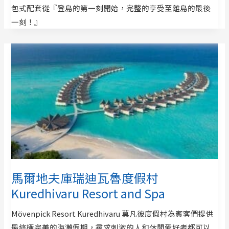
包式配套從『登島的第一刻開始，完整的享受至離島的最後
一刻！』
馬爾地夫庫瑞迪瓦魯度假村
Kuredhivaru Resort and Spa
Mövenpick Resort Kuredhivaru 莫凡彼度假村為賓客們提供
最終極完美的海灘假期，尋求刺激的人和休閒愛好者都可以